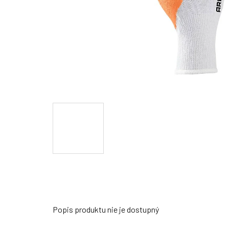
Popis produktu nie je dostupný