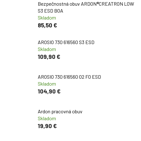
Bezpečnostná obuv ARDON®CREATRON LOW
S3 ESD BOA
Skladom
85,50 €
AROSIO 730 616560 S3 ESD
Skladom
109,90 €
AROSIO 730 616560 O2 FO ESD
Skladom
104,90 €
Ardon pracovná obuv
Skladom
19,90 €