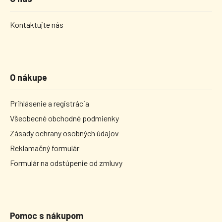
Kontaktujte nás
O nákupe
Prihlásenie a registrácia
Všeobecné obchodné podmienky
Zásady ochrany osobných údajov
Reklamačný formulár
Formulár na odstúpenie od zmluvy
Pomoc s nákupom