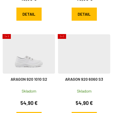
DETAIL
DETAIL
1 + 1
1 + 1
ARAGON 920 1010 S2
ARAGON 920 6060 S3
Skladom
Skladom
54,90 €
54,90 €