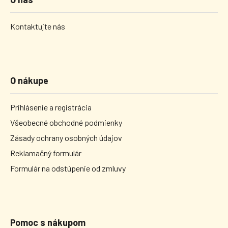
Kontaktujte nás
O nákupe
Prihlásenie a registrácia
Všeobecné obchodné podmienky
Zásady ochrany osobných údajov
Reklamačný formulár
Formulár na odstúpenie od zmluvy
Pomoc s nákupom