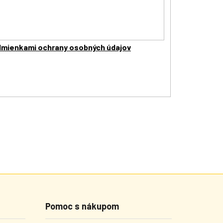
mienkami ochrany osobných údajov
Pomoc s nákupom