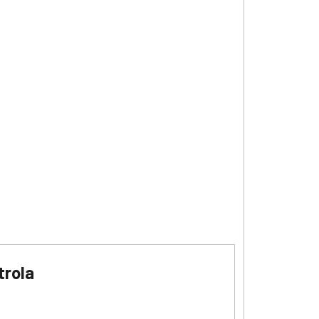
trola